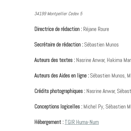
34199 Montpellier Cedex 5
Directrice de rédaction :
Réjane Roure
Secrétaire de rédaction :
Sébastien Munos
Auteurs des textes :
Nasrine Anwar, Hakima Man
Auteurs des Aides en ligne :
Sébastien Munos, M
Crédits photographiques :
Nasrine Anwar, Sébas
Conceptions logicelles
:
Michel Py, Sébastien M
Hébergement :
TGIR Huma-Num