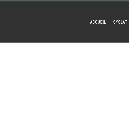
ACCUEIL
SYSLAT