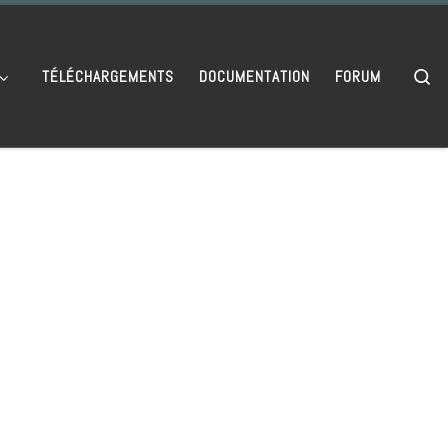
Se
TÉLÉCHARGEMENTS
DOCUMENTATION
FORUM