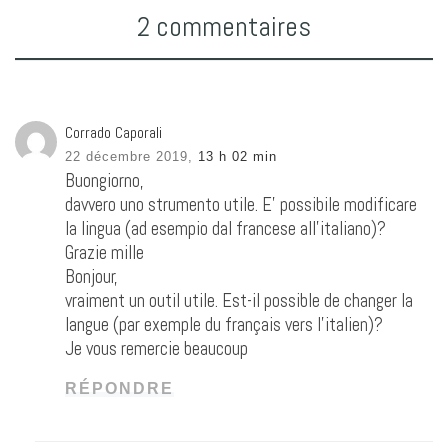
2 commentaires
Corrado Caporali
22 décembre 2019,
13 h 02 min
Buongiorno,
davvero uno strumento utile. E’ possibile modificare
la lingua (ad esempio dal francese all’italiano)?
Grazie mille
Bonjour,
vraiment un outil utile. Est-il possible de changer la
langue (par exemple du français vers l’italien)?
Je vous remercie beaucoup
RÉPONDRE