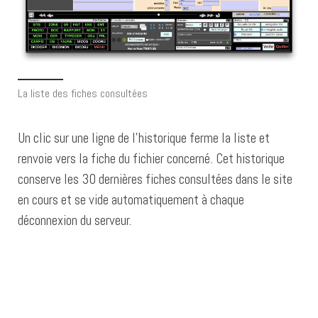
La liste des fiches consultées
Un clic sur une ligne de l’historique ferme la liste et
renvoie vers la fiche du fichier concerné. Cet historique
conserve les 30 dernières fiches consultées dans le site
en cours et se vide automatiquement à chaque
déconnexion du serveur.