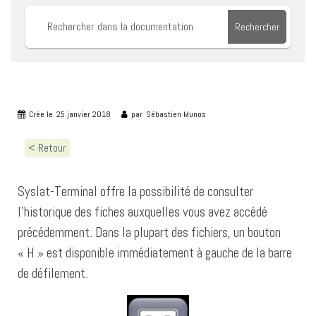
Rechercher
Crée le
25 janvier 2018
par
Sébastien Munos
< Retour
Syslat-Terminal offre la possibilité de consulter
l’historique des fiches auxquelles vous avez accédé
précédemment. Dans la plupart des fichiers, un bouton
« H » est disponible immédiatement à gauche de la barre
de défilement.