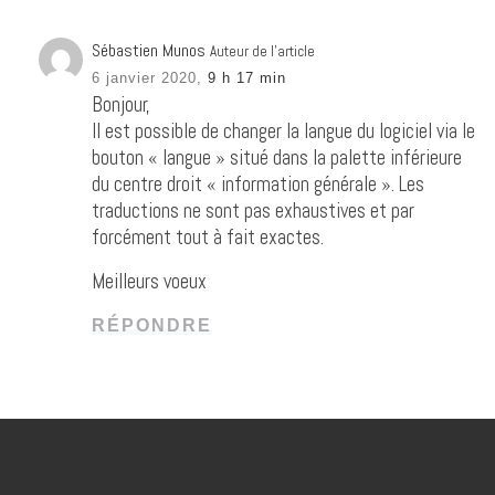
Sébastien Munos
Auteur de l’article
6 janvier 2020,
9 h 17 min
Bonjour,
Il est possible de changer la langue du logiciel via le
bouton « langue » situé dans la palette inférieure
du centre droit « information générale ». Les
traductions ne sont pas exhaustives et par
forcément tout à fait exactes.
Meilleurs voeux
RÉPONDRE