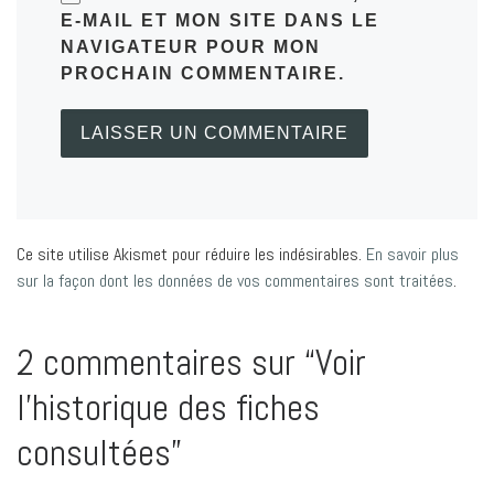
E-MAIL ET MON SITE DANS LE
NAVIGATEUR POUR MON
PROCHAIN COMMENTAIRE.
Ce site utilise Akismet pour réduire les indésirables.
En savoir plus
sur la façon dont les données de vos commentaires sont traitées
.
2 commentaires sur “Voir
l’historique des fiches
consultées”