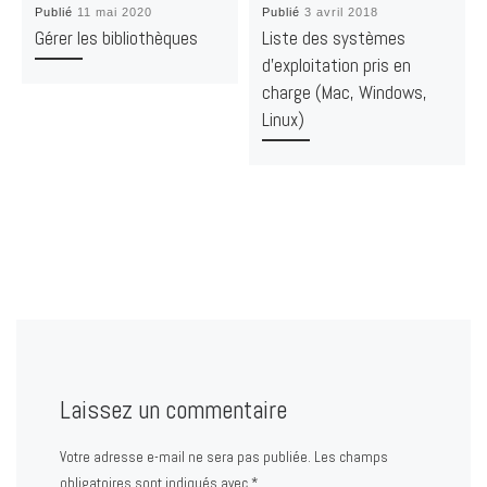
Publié
11 mai 2020
Publié
3 avril 2018
Gérer les bibliothèques
Liste des systèmes
d’exploitation pris en
charge (Mac, Windows,
Linux)
Laissez un commentaire
Votre adresse e-mail ne sera pas publiée.
Les champs
obligatoires sont indiqués avec
*