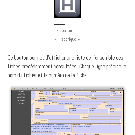
Le bouton
« Historique »
Ce bouton permet d’afficher une liste de l’ensemble des
fiches précédemment consultées. Chaque ligne précise le
nom du fichier et le numéro de la fiche.