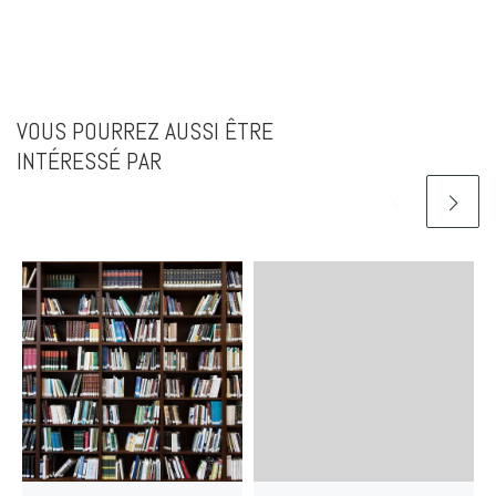
VOUS POURREZ AUSSI ÊTRE
INTÉRESSÉ PAR